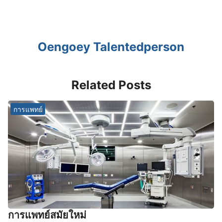
Oengoey Talentedperson
Related Posts
การแพทย์
การแพทย์สมัยใหม่