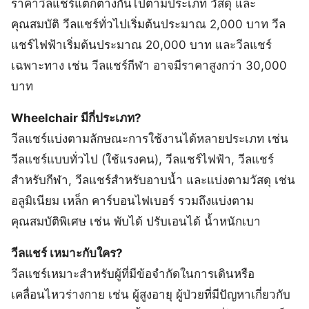
ราคาวีลแชร์แตกต่างกันไปตามประเภท วัสดุ และ
คุณสมบัติ วีลแชร์ทั่วไปเริ่มต้นประมาณ 2,000 บาท วีล
แชร์ไฟฟ้าเริ่มต้นประมาณ 20,000 บาท และวีลแชร์
เฉพาะทาง เช่น วีลแชร์กีฬา อาจมีราคาสูงกว่า 30,000
บาท
Wheelchair มีกี่ประเภท?
วีลแชร์แบ่งตามลักษณะการใช้งานได้หลายประเภท เช่น
วีลแชร์แบบทั่วไป (ใช้แรงคน), วีลแชร์ไฟฟ้า, วีลแชร์
สำหรับกีฬา, วีลแชร์สำหรับอาบน้ำ และแบ่งตามวัสดุ เช่น
อลูมิเนียม เหล็ก คาร์บอนไฟเบอร์ รวมถึงแบ่งตาม
คุณสมบัติพิเศษ เช่น พับได้ ปรับเอนได้ น้ำหนักเบา
วีลแชร์ เหมาะกับใคร?
วีลแชร์เหมาะสำหรับผู้ที่มีข้อจำกัดในการเดินหรือ
เคลื่อนไหวร่างกาย เช่น ผู้สูงอายุ ผู้ป่วยที่มีปัญหาเกี่ยวกับ