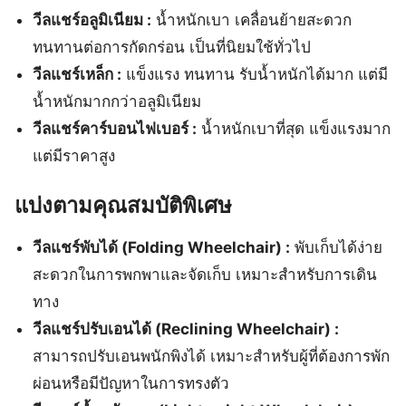
วีลแชร์อลูมิเนียม :
น้ำหนักเบา เคลื่อนย้ายสะดวก
ทนทานต่อการกัดกร่อน เป็นที่นิยมใช้ทั่วไป
วีลแชร์เหล็ก :
แข็งแรง ทนทาน รับน้ำหนักได้มาก แต่มี
น้ำหนักมากกว่าอลูมิเนียม
วีลแชร์คาร์บอนไฟเบอร์ :
น้ำหนักเบาที่สุด แข็งแรงมาก
แต่มีราคาสูง
แบ่งตามคุณสมบัติพิเศษ
วีลแชร์พับได้ (Folding Wheelchair) :
พับเก็บได้ง่าย
สะดวกในการพกพาและจัดเก็บ เหมาะสำหรับการเดิน
ทาง
วีลแชร์ปรับเอนได้ (Reclining Wheelchair) :
สามารถปรับเอนพนักพิงได้ เหมาะสำหรับผู้ที่ต้องการพัก
ผ่อนหรือมีปัญหาในการทรงตัว