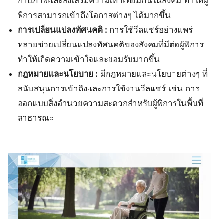
กายภาพและส่งเสริมความเท่าเทียมกันในสังคม ทำให้ผู้
พิการสามารถเข้าถึงโอกาสต่างๆ ได้มากขึ้น
การเปลี่ยนแปลงทัศนคติ :
การใช้วีลแชร์อย่างแพร่
หลายช่วยเปลี่ยนแปลงทัศนคติของสังคมที่มีต่อผู้พิการ
ทำให้เกิดความเข้าใจและยอมรับมากขึ้น
กฎหมายและนโยบาย :
มีกฎหมายและนโยบายต่างๆ ที่
สนับสนุนการเข้าถึงและการใช้งานวีลแชร์ เช่น การ
ออกแบบสิ่งอำนวยความสะดวกสำหรับผู้พิการในพื้นที่
สาธารณะ