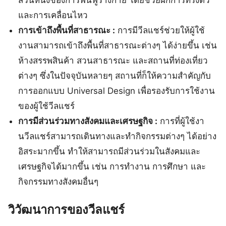
ส่วนหนึ่งของการฟื้นฟูร่างกาย โดยช่วยฝึกการทรงตัว
และการเคลื่อนไหว
การเข้าถึงพื้นที่สาธารณะ :
การมีวีลแชร์ช่วยให้ผู้ใช้
งานสามารถเข้าถึงพื้นที่สาธารณะต่างๆ ได้ง่ายขึ้น เช่น
ห้างสรรพสินค้า สวนสาธารณะ และสถานที่ท่องเที่ยว
ต่างๆ ซึ่งในปัจจุบันหลายๆ สถานที่ก็ให้ความสำคัญกับ
การออกแบบ Universal Design เพื่อรองรับการใช้งาน
ของผู้ใช้วีลแชร์
การมีส่วนร่วมทางสังคมและเศรษฐกิจ :
การที่ผู้ใช้งา
นวีลแชร์สามารถเดินทางและทำกิจกรรมต่างๆ ได้อย่าง
อิสระมากขึ้น ทำให้สามารถมีส่วนร่วมในสังคมและ
เศรษฐกิจได้มากขึ้น เช่น การทำงาน การศึกษา และ
กิจกรรมทางสังคมอื่นๆ
วิวัฒนาการของวีลแชร์