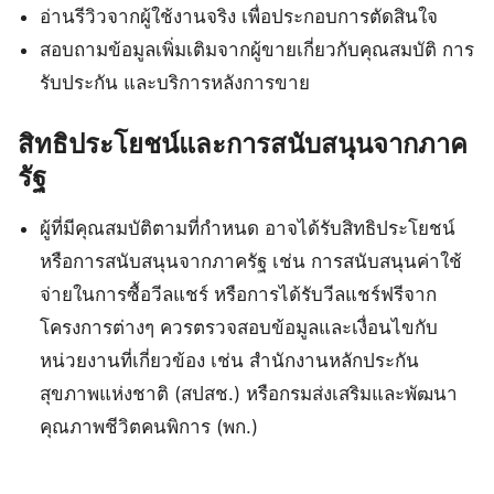
อ่านรีวิวจากผู้ใช้งานจริง เพื่อประกอบการตัดสินใจ
สอบถามข้อมูลเพิ่มเติมจากผู้ขายเกี่ยวกับคุณสมบัติ การ
รับประกัน และบริการหลังการขาย
สิทธิประโยชน์และการสนับสนุนจากภาค
รัฐ
ผู้ที่มีคุณสมบัติตามที่กำหนด อาจได้รับสิทธิประโยชน์
หรือการสนับสนุนจากภาครัฐ เช่น การสนับสนุนค่าใช้
จ่ายในการซื้อวีลแชร์ หรือการได้รับวีลแชร์ฟรีจาก
โครงการต่างๆ ควรตรวจสอบข้อมูลและเงื่อนไขกับ
หน่วยงานที่เกี่ยวข้อง เช่น สำนักงานหลักประกัน
สุขภาพแห่งชาติ (สปสช.) หรือกรมส่งเสริมและพัฒนา
คุณภาพชีวิตคนพิการ (พก.)