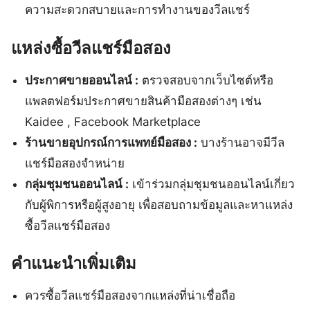
ความสะดวกสบายและการทำงานของวีลแชร์
แหล่งซื้อวีลแชร์มือสอง
ประกาศขายออนไลน์ :
ตรวจสอบจากเว็บไซต์หรือ
แพลตฟอร์มประกาศขายสินค้ามือสองต่างๆ เช่น
Kaidee , Facebook Marketplace
ร้านขายอุปกรณ์การแพทย์มือสอง :
บางร้านอาจมีวีล
แชร์มือสองจำหน่าย
กลุ่มชุมชนออนไลน์ :
เข้าร่วมกลุ่มชุมชนออนไลน์เกี่ยว
กับผู้พิการหรือผู้สูงอายุ เพื่อสอบถามข้อมูลและหาแหล่ง
ซื้อวีลแชร์มือสอง
คำแนะนำเพิ่มเติม
ควรซื้อวีลแชร์มือสองจากแหล่งที่น่าเชื่อถือ