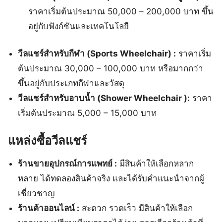
ราคาเริ่มต้นประมาณ 50,000 – 200,000 บาท ขึ้น
อยู่กับฟังก์ชันและเทคโนโลยี
วีลแชร์สำหรับกีฬา (Sports Wheelchair) :
ราคาเริ่ม
ต้นประมาณ 30,000 – 100,000 บาท หรือมากกว่า
ขึ้นอยู่กับประเภทกีฬาและวัสดุ
วีลแชร์สำหรับอาบน้ำ (Shower Wheelchair ):
ราคา
เริ่มต้นประมาณ 5,000 – 15,000 บาท
แหล่งซื้อวีลแชร์
ร้านขายอุปกรณ์การแพทย์ :
มีสินค้าให้เลือกหลาก
หลาย ได้ทดลองสินค้าจริง และได้รับคำแนะนำจากผู้
เชี่ยวชาญ
ร้านค้าออนไลน์ :
สะดวก รวดเร็ว มีสินค้าให้เลือก