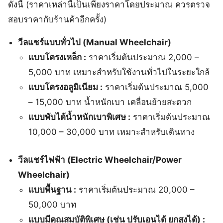
ดังนี้ (ราคาเหล่านี้เป็นเพียงราคาโดยประมาณ ควรตรวจ
สอบราคากับร้านค้าอีกครั้ง)
วีลแชร์แบบทั่วไป (Manual Wheelchair)
แบบโครงเหล็ก :
ราคาเริ่มต้นประมาณ 2,000 –
5,000 บาท เหมาะสำหรับใช้งานทั่วไปในระยะใกล้
แบบโครงอลูมิเนียม :
ราคาเริ่มต้นประมาณ 5,000
– 15,000 บาท น้ำหนักเบา เคลื่อนย้ายสะดวก
แบบพับได้น้ำหนักเบาพิเศษ :
ราคาเริ่มต้นประมาณ
10,000 – 30,000 บาท เหมาะสำหรับเดินทาง
วีลแชร์ไฟฟ้า (Electric Wheelchair/Power
Wheelchair)
แบบพื้นฐาน :
ราคาเริ่มต้นประมาณ 20,000 –
50,000 บาท
แบบมีคุณสมบัติพิเศษ (เช่น ปรับเอนได้ ยกสูงได้) :