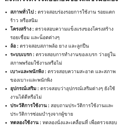
สภาพทั่วไป :
ตรวจสอบร่องรอยการใช้งาน รอยแตก
ร้าว หรือสนิม
โครงสร้าง :
ตรวจสอบความแข็งแรงของโครงสร้าง
รอยเชื่อม และน็อตต่างๆ
ล้อ :
ตรวจสอบสภาพล้อ ยาง และลูกปืน
ระบบเบรก :
ตรวจสอบการทำงานของเบรก ว่าอยู่ใน
สภาพพร้อมใช้งานหรือไม่
เบาะและพนักพิง :
ตรวจสอบความสะอาด และสภาพ
ของเบาะและพนักพิง
อุปกรณ์เสริม :
ตรวจสอบว่าอุปกรณ์เสริมต่างๆ ยังใช้
งานได้ดีหรือไม่
ประวัติการใช้งาน :
สอบถามประวัติการใช้งานและ
ประวัติการซ่อมบำรุงจากผู้ขาย
ทดลองใช้งาน :
ทดลองนั่งและเคลื่อนที่ เพื่อตรวจสอบ