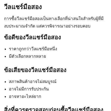
วีลแชร์มือสอง
การซื้อวีลแชร์มือสองเป็นทางเลือกที่น่าสนใจสำหรับผู้ที่มี
งบประมาณจำกัด แต่ควรพิจารณาอย่างรอบคอบ
ข้อดีของวีลแชร์มือสอง
ราคาถูกกว่าวีลแชร์มือหนึ่ง
มีตัวเลือกหลากหลาย
ข้อเสียของวีลแชร์มือสอง
สภาพสินค้าอาจไม่สมบูรณ์
อาจไม่มีการรับประกัน
อาจหาอะไหล่ยาก
สิ่งที่ควรตรวจสอบก่อนซื้อวีลแชร์มือสอง