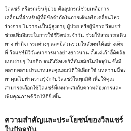
วีลแชร์ หรือรถเข็นผู้ป่วย คืออุปกรณ์ช่วยเหลือการ
เคลื่อนที่สำหรับผู้ที่มีข้อจำกัดในการเดินหรือเคลื่อนไหว
ร่างกาย ไม่ว่าจะเป็นผู้สูงอายุ ผู้ป่วย หรือผู้พิการ วีลแชร์
ช่วยเพิ่มอิสระในการใช้ชีวิตประจำวัน ช่วยให้สามารถเดิน
ทาง ทำกิจกรรมต่างๆ และมีส่วนร่วมในสังคมได้อย่างเต็ม
ที่ วีลแชร์มีวิวัฒนาการมาอย่างยาวนาน ตั้งแต่เก้าอี้ติดล้อ
แบบง่ายๆ ในอดีต จนถึงวีลแชร์ที่ทันสมัยในปัจจุบัน ซึ่งมี
หลากหลายประเภทและคุณสมบัติให้เลือกใช้ บทความนี้จะ
พาคุณไปทำความรู้จักกับวีลแชร์ในทุกมิติ เพื่อให้คุณ
สามารถเลือกใช้วีลแชร์ที่เหมาะสมกับความต้องการและ
เพิ่มคุณภาพชีวิตให้ดียิ่งขึ้น
ความสำคัญและประโยชน์ของวีลแชร์
ในปัจจุบัน