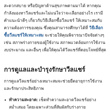
สะดวกสบาย หรือปัญหาด้านสุขภาพตามมาได้ หากคุณ
กำลังมองหาวีลแชร์และไม่แน่ใจว่าจะเลือกอย่างไร เรามี
คำแนะนำดีๆ เกี่ยวกับวิธีเลือกซื้อวีลแชร์ ให้เหมาะสมกับ
ความต้องการของคุณ ซึ่งคุณสามารถศึกษาได้ที่
วิธีเลือก
ซื้อวีลแชร์ให้เหมาะสม
จะช่วยให้คุณพิจารณาปัจจัยต่างๆ
เช่น สภาพร่างกายของผู้ใช้งาน สภาพแวดล้อมการใช้งาน
งบประมาณ และอื่นๆ เพื่อให้คุณได้วีลแชร์ที่ตอบโจทย์ที่สุด
การดูแลและบำรุงรักษาวีลแชร์
การดูแลวีลแชร์อย่างเหมาะสมจะช่วยยืดอายุการใช้งาน
และรักษาประสิทธิภาพ
ทำความสะอาด:
เช็ดทำความสะอาดวีลแชร์อย่าง
สม่ำเสมอ โดยเฉพาะส่วนที่สัมผัสกับร่างกาย