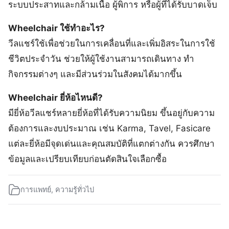
ระบบประสาทและกล้ามเนื้อ ผู้พิการ หรือผู้ที่ได้รับบาดเจ็บ
Wheelchair ใช้ทำอะไร?
วีลแชร์ใช้เพื่อช่วยในการเคลื่อนที่และเพิ่มอิสระในการใช้
ชีวิตประจำวัน ช่วยให้ผู้ใช้งานสามารถเดินทาง ทำ
กิจกรรมต่างๆ และมีส่วนร่วมในสังคมได้มากขึ้น
Wheelchair ยี่ห้อไหนดี?
มียี่ห้อวีลแชร์หลายยี่ห้อที่ได้รับความนิยม ขึ้นอยู่กับความ
ต้องการและงบประมาณ เช่น Karma, Tavel, Fasicare
แต่ละยี่ห้อมีจุดเด่นและคุณสมบัติที่แตกต่างกัน ควรศึกษา
ข้อมูลและเปรียบเทียบก่อนตัดสินใจเลือกซื้อ
การแพทย์
,
ความรู้ทั่วไป