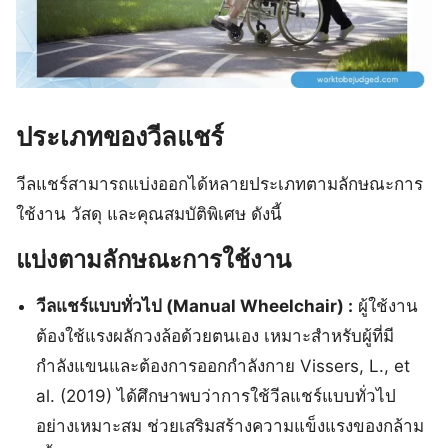
ประเภทของวีลแชร์
วีลแชร์สามารถแบ่งออกได้หลายประเภทตามลักษณะการ
ใช้งาน วัสดุ และคุณสมบัติพิเศษ ดังนี้
แบ่งตามลักษณะการใช้งาน
วีลแชร์แบบทั่วไป (Manual Wheelchair) :
ผู้ใช้งาน
ต้องใช้แรงผลักวงล้อด้วยตนเอง เหมาะสำหรับผู้ที่มี
กำลังแขนและต้องการออกกำลังกาย Vissers, L., et
al. (2019) ได้ศึกษาพบว่าการใช้วีลแชร์แบบทั่วไป
อย่างเหมาะสม ช่วยเสริมสร้างความแข็งแรงของกล้าม