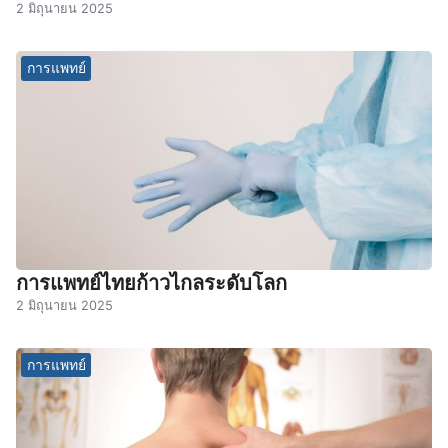
2 มิถุนายน 2025
การแพทย์
การแพทย์ไทยก้าวไกลระดับโลก
2 มิถุนายน 2025
การแพทย์