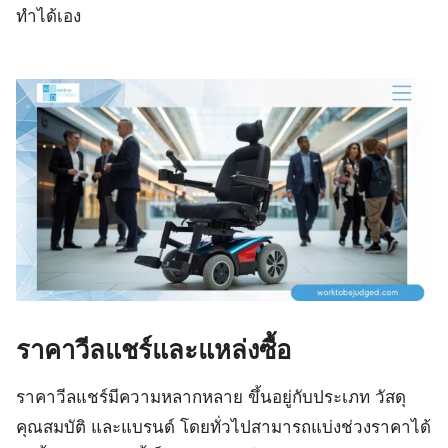
ทำได้เอง
ราคาวีลแชร์และแหล่งซื้อ
ราคาวีลแชร์มีความหลากหลาย ขึ้นอยู่กับประเภท วัสดุ
คุณสมบัติ และแบรนด์ โดยทั่วไปสามารถแบ่งช่วงราคาได้