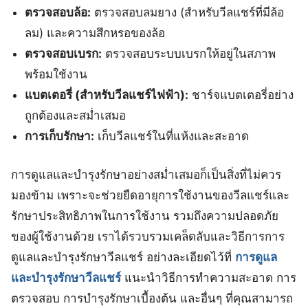
ตรวจสอบล้อ:
ตรวจสอบลมยาง (สำหรับวีลแชร์ที่มีล้อ
ลม) และความสึกหรอของล้อ
ตรวจสอบเบรก:
ตรวจสอบระบบเบรกให้อยู่ในสภาพ
พร้อมใช้งาน
แบตเตอรี่ (สำหรับวีลแชร์ไฟฟ้า):
ชาร์จแบตเตอรี่อย่าง
ถูกต้องและสม่ำเสมอ
การเก็บรักษา:
เก็บวีลแชร์ในที่แห้งและสะอาด
การดูแลและบำรุงรักษาอย่างสม่ำเสมอก็เป็นสิ่งที่ไม่ควร
มองข้าม เพราะจะช่วยยืดอายุการใช้งานของวีลแชร์และ
รักษาประสิทธิภาพในการใช้งาน รวมถึงความปลอดภัย
ของผู้ใช้งานด้วย เราได้รวบรวมเคล็ดลับและวิธีการการ
ดูแลและบำรุงรักษาวีลแชร์ อย่างละเอียดไว้ที่
การดูแล
และบำรุงรักษาวีลแชร์
แนะนำวิธีการทำความสะอาด การ
ตรวจสอบ การบำรุงรักษาเบื้องต้น และอื่นๆ ที่คุณสามารถ