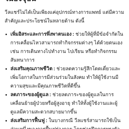
วีลแชร์ไม่ได้เป็นเพียงแค่อุปกรณ์ทางการแพทย์ แต่มีความ
สำคัญและประโยชน์ในหลายด้าน ดังนี้
เพิ่มอิสระและการพึ่งพาตนเอง :
ช่วยให้ผู้ที่มีข้อจำกัดใน
การเคลื่อนไหวสามารถทำกิจกรรมต่างๆ ได้ด้วยตนเอง
เช่น การเดินทางไปทำงาน ไปเรียน หรือทำกิจกรรม
สันทนาการ
ส่งเสริมคุณภาพชีวิต :
ช่วยลดความรู้สึกโดดเดี่ยวและ
เพิ่มโอกาสในการมีส่วนร่วมในสังคม ทำให้ผู้ใช้งานมี
ความสุขและมีคุณภาพชีวิตที่ดีขึ้น
ลดภาระของผู้ดูแล :
ช่วยลดภาระของผู้ดูแลในการ
เคลื่อนย้ายผู้ป่วยหรือผู้สูงอายุ ทำให้ทั้งผู้ใช้งานและผู้
ดูแลมีความสะดวกสบายมากขึ้น
ส่งเสริมการฟื้นฟู :
ในบางกรณี วีลแชร์สามารถใช้เป็น