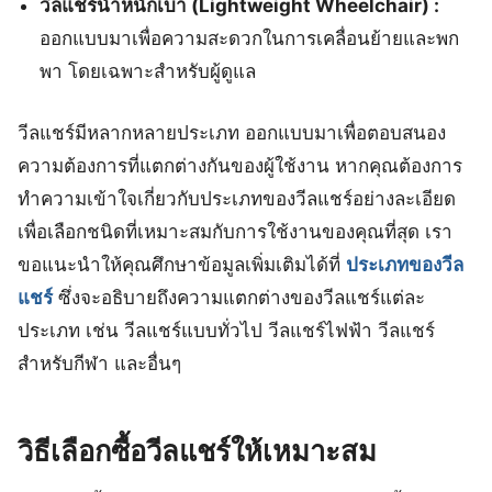
วีลแชร์น้ำหนักเบา (Lightweight Wheelchair) :
ออกแบบมาเพื่อความสะดวกในการเคลื่อนย้ายและพก
พา โดยเฉพาะสำหรับผู้ดูแล
วีลแชร์มีหลากหลายประเภท ออกแบบมาเพื่อตอบสนอง
ความต้องการที่แตกต่างกันของผู้ใช้งาน หากคุณต้องการ
ทำความเข้าใจเกี่ยวกับประเภทของวีลแชร์อย่างละเอียด
เพื่อเลือกชนิดที่เหมาะสมกับการใช้งานของคุณที่สุด เรา
ขอแนะนำให้คุณศึกษาข้อมูลเพิ่มเติมได้ที่
ประเภทของวีล
แชร์
ซึ่งจะอธิบายถึงความแตกต่างของวีลแชร์แต่ละ
ประเภท เช่น วีลแชร์แบบทั่วไป วีลแชร์ไฟฟ้า วีลแชร์
สำหรับกีฬา และอื่นๆ
วิธีเลือกซื้อวีลแชร์ให้เหมาะสม