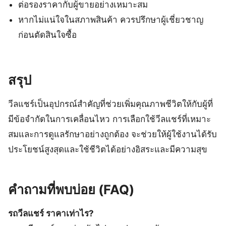
ต่อรองราคากับผู้ขายอย่างเหมาะสม
หากไม่แน่ใจในสภาพสินค้า ควรปรึกษาผู้เชี่ยวชาญ
ก่อนตัดสินใจซื้อ
สรุป
วีลแชร์เป็นอุปกรณ์สำคัญที่ช่วยเพิ่มคุณภาพชีวิตให้กับผู้ที่
มีข้อจำกัดในการเคลื่อนไหว การเลือกใช้วีลแชร์ที่เหมาะ
สมและการดูแลรักษาอย่างถูกต้อง จะช่วยให้ผู้ใช้งานได้รับ
ประโยชน์สูงสุดและใช้ชีวิตได้อย่างอิสระและมีความสุข
คำถามที่พบบ่อย (FAQ)
รถวีลแชร์ ราคาเท่าไร?