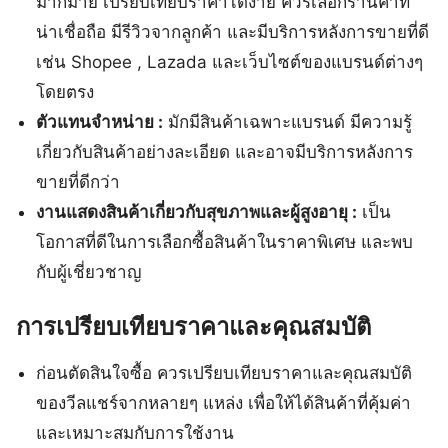
มากมาย เปรียบเทียบราคาได้ง่าย ควรเลือกร้านค้าที่
น่าเชื่อถือ มีรีวิวจากลูกค้า และมีบริการหลังการขายที่ดี
เช่น Shopee , Lazada และเว็บไซต์ของแบรนด์ต่างๆ
โดยตรง
ตัวแทนจำหน่าย :
มักมีสินค้าเฉพาะแบรนด์ มีความรู้
เกี่ยวกับสินค้าอย่างละเอียด และอาจมีบริการหลังการ
ขายที่ดีกว่า
งานแสดงสินค้าเกี่ยวกับสุขภาพและผู้สูงอายุ :
เป็น
โอกาสที่ดีในการเลือกซื้อสินค้าในราคาพิเศษ และพบ
กับผู้เชี่ยวชาญ
การเปรียบเทียบราคาและคุณสมบัติ
ก่อนตัดสินใจซื้อ ควรเปรียบเทียบราคาและคุณสมบัติ
ของวีลแชร์จากหลายๆ แหล่ง เพื่อให้ได้สินค้าที่คุ้มค่า
และเหมาะสมกับการใช้งาน