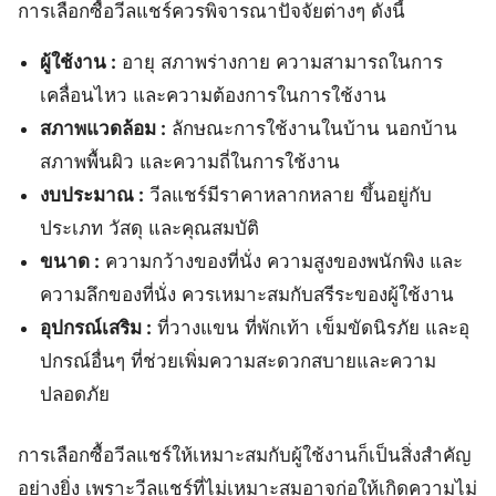
การเลือกซื้อวีลแชร์ควรพิจารณาปัจจัยต่างๆ ดังนี้
ผู้ใช้งาน :
อายุ สภาพร่างกาย ความสามารถในการ
เคลื่อนไหว และความต้องการในการใช้งาน
สภาพแวดล้อม :
ลักษณะการใช้งานในบ้าน นอกบ้าน
สภาพพื้นผิว และความถี่ในการใช้งาน
งบประมาณ :
วีลแชร์มีราคาหลากหลาย ขึ้นอยู่กับ
ประเภท วัสดุ และคุณสมบัติ
ขนาด :
ความกว้างของที่นั่ง ความสูงของพนักพิง และ
ความลึกของที่นั่ง ควรเหมาะสมกับสรีระของผู้ใช้งาน
อุปกรณ์เสริม :
ที่วางแขน ที่พักเท้า เข็มขัดนิรภัย และอุ
ปกรณ์อื่นๆ ที่ช่วยเพิ่มความสะดวกสบายและความ
ปลอดภัย
การเลือกซื้อวีลแชร์ให้เหมาะสมกับผู้ใช้งานก็เป็นสิ่งสำคัญ
อย่างยิ่ง เพราะวีลแชร์ที่ไม่เหมาะสมอาจก่อให้เกิดความไม่