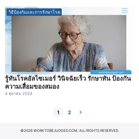
วิธีป้องกันและการรักษาโรค
รู้ทันโรคอัลไซเมอร์ วินิจฉัยเร็ว รักษาทัน ป้องกัน
ความเสื่อมของสมอง
4 ตุลาคม 2024
1
2
©2026 WORKTOBEJUDGED.COM. ALL RIGHTS RESERVED.