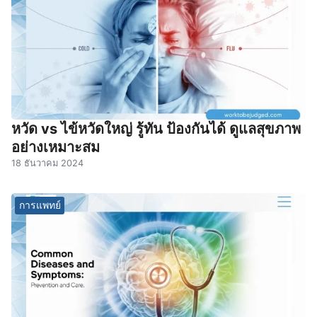
หวัด vs ไข้หวัดใหญ่ รู้ทัน ป้องกันได้ ดูแลสุขภาพ
อย่างเหมาะสม
18 ธันวาคม 2024
การแพทย์