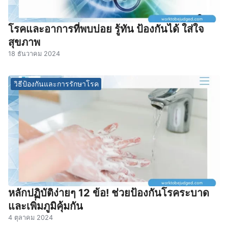
โรคและอาการที่พบบ่อย รู้ทัน ป้องกันได้ ใส่ใจ
สุขภาพ
18 ธันวาคม 2024
วิธีป้องกันและการรักษาโรค
หลักปฏิบัติง่ายๆ 12 ข้อ! ช่วยป้องกันโรคระบาด
และเพิ่มภูมิคุ้มกัน
4 ตุลาคม 2024