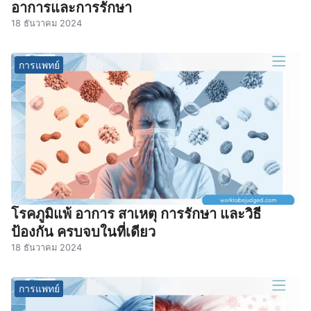
อาการและการรักษา
18 ธันวาคม 2024
การแพทย์
โรคภูมิแพ้ อาการ สาเหตุ การรักษา และวิธี
ป้องกัน ครบจบในที่เดียว
18 ธันวาคม 2024
การแพทย์