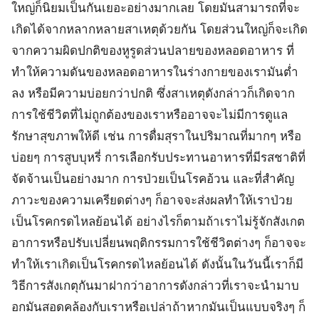
ใหญ่ก็นิยมเป็นกันเยอะอย่างมากเลย โดยมันสามารถที่จะ
เกิดได้จากหลากหลายสาเหตุด้วยกัน โดยส่วนใหญ่ก็จะเกิด
จากความผิดปกติของหูรูดส่วนปลายของหลอดอาหาร ที่
ทำให้ความดันของหลอดอาหารในร่างกายของเรามันต่ำ
ลง หรือมีความบ่อยกว่าปกติ ซึ่งสาเหตุดังกล่าวก็เกิดจาก
การใช้ชีวิตที่ไม่ถูกต้องของเราหรืออาจจะไม่มีการดูแล
รักษาสุขภาพให้ดี เช่น การดื่มสุราในปริมาณที่มากๆ หรือ
บ่อยๆ การสูบบุหรี่ การเลือกรับประทานอาหารที่มีรสชาติที่
จัดจ้านเป็นอย่างมาก การป่วยเป็นโรคอ้วน และที่สำคัญ
ภาวะของความเครียดต่างๆ ก็อาจจะส่งผลทำให้เราป่วย
เป็นโรคกรดไหลย้อนได้ อย่างไรก็ตามถ้าเราไม่รู้จักสังเกต
อาการหรือปรับเปลี่ยนพฤติกรรมการใช้ชีวิตต่างๆ ก็อาจจะ
ทำให้เราเกิดเป็นโรคกรดไหลย้อนได้ ดังนั้นในวันนี้เราก็มี
วิธีการสังเกตุกันมาฝากว่าอาการดังกล่าวที่เราจะนำมาบ
อกมันสอดคล้องกับเราหรือเปล่าถ้าหากมันเป็นแบบจริงๆ ก็