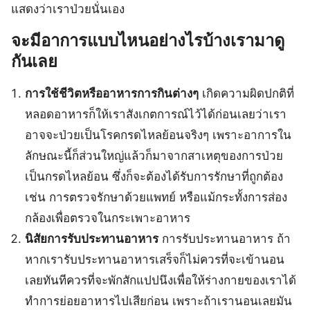
แสดงว่าเราป่วยนั่นเอง
จะมีอาการแบบไหนอย่างไรบ้างเรามาดู
กันเลย
การใช้ชีวิตหรืออาหารการกินต่างๆ
เกิดความผิดปกติที่
หลอดอาหารก็ให้เราสังเกตการณ์ไว้ได้ก่อนเลยว่าเรา
อาจจะป่วยเป็นโรคกรดไหลย้อนจริงๆ เพราะอาการใน
ลักษณะนี้ก็ส่วนใหญ่แล้วก็มาจากสาเหตุของการป่วย
เป็นกรดไหลย้อน ซึ่งก็จะต้องได้รับการรักษาที่ถูกต้อง
เช่น การตรวจรักษาด้วยแพทย์ หรือแม้กระทั้งการส่อง
กล้องเพื่อตรวจในกระเพาะอาหาร
นิสัยการรับประทานอาหาร
การรับประทานอาหาร ถ้า
หากเรารับประทานอาหารเสร็จก็ไม่ควรที่จะเข้านอน
เลยทันทีควรที่จะพักสักแปปนึงเพื่อให้ร่างกายของเราได้
ทำการย่อยอาหารไปเสียก่อน เพราะถ้าเรานอนเลยมัน