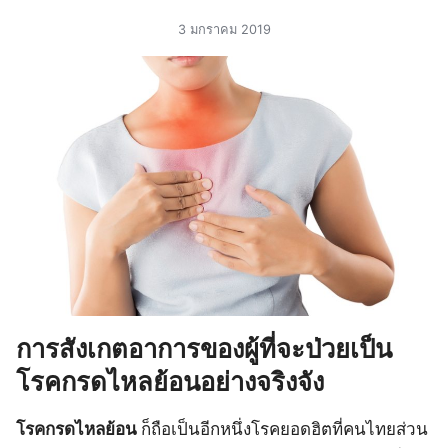
3 มกราคม 2019
การสังเกตอาการของผู้ที่จะป่วยเป็น
โรคกรดไหลย้อนอย่างจริงจัง
โรคกรดไหลย้อน
ก็ถือเป็นอีกหนึ่งโรคยอดฮิตที่คนไทยส่วน