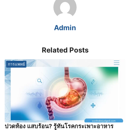
Admin
Related Posts
การแพทย์
ปวดท้อง แสบร้อน? รู้ทันโรคกระเพาะอาหาร