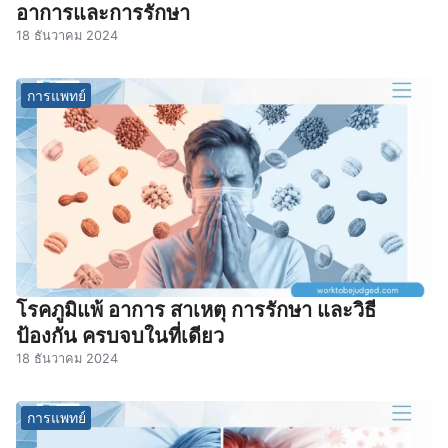
อาการและการรักษา
18 ธันวาคม 2024
การแพทย์
โรคภูมิแพ้ อาการ สาเหตุ การรักษา และวิธี
ป้องกัน ครบจบในที่เดียว
18 ธันวาคม 2024
การแพทย์