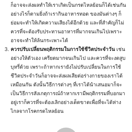
ก็อาจจะส่งผลทำให้เราเกิดเป็นกรดไหลย้อนก็ได้เช่นกัน
อย่างไรก็ตามยิ่งถ้าเรากินอาหารทอด ของมันต่างๆ ก็
ย่อมจะทำให้เกิดความเสียงได้อีกด้วย และที่สำคัญก็ไม่
ควรที่จะต้องรับประทานอาหารที่มากจนเกินไปเพราะ
อาจจะทำให้ล้นกระเพาะได้
ควรปรับเปลี่ยนพฤติกรรมในการใช้ชีวิตประจำวัน
เช่น
อย่างให้ตัวเอง เครียดมากจนเกินไป และควรที่จะงดสูบ
บุหรี่ด้วย เพราะถ้าหากเรายังไม่ปรับเปลี่ยนในการใช้
ชีวิตประจำวันก็อาจจะส่งผลเสียต่อร่างกายของเราได้
เหมือนกัน ดังนั้นวิธีการต่างๆ ที่เราได้นำเสนอมาก็จะ
เป็นวิธีการสังเกตุการณ์ถ้าหากเรามีพฤติกรรมที่บอกมา
อยู่เราก็ควรที่จะต้องเลิกอย่างเด็ดขาดเพื่อที่จะได้ห่าง
ไกลจากโรคกรดไหลย้อน