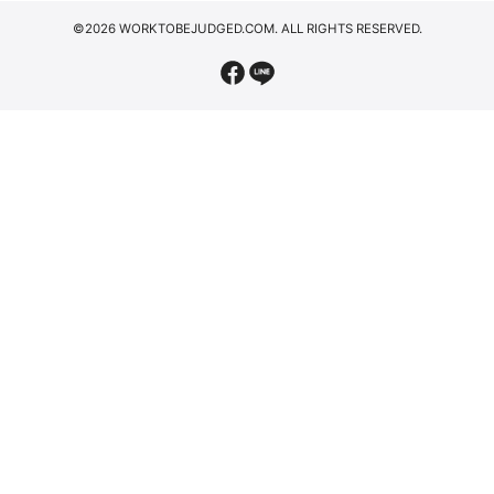
©2026 WORKTOBEJUDGED.COM. ALL RIGHTS RESERVED.