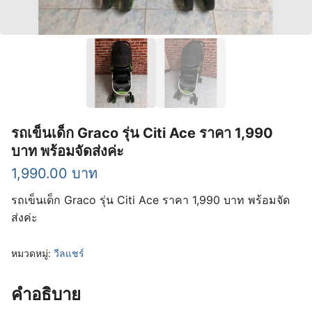
รถเข็นเด็ก Graco รุ่น Citi Ace ราคา 1,990
บาท พร้อมจัดส่งค่ะ
1,990.00
บาท
รถเข็นเด็ก Graco รุ่น Citi Ace ราคา 1,990 บาท พร้อมจัด
ส่งค่ะ
หมวดหมู่:
วีลแชร์
คำอธิบาย