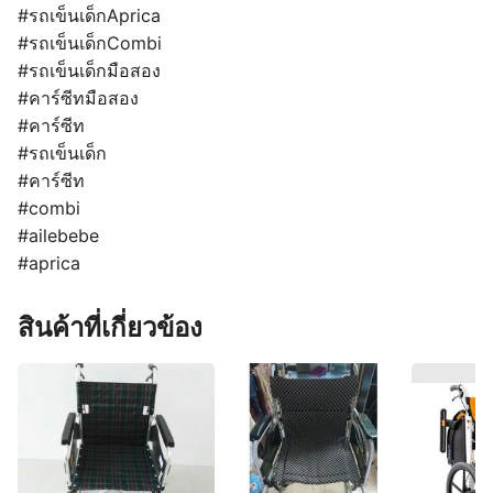
#รถเข็นเด็กAprica
#รถเข็นเด็กCombi
#รถเข็นเด็กมือสอง
#คาร์ซีทมือสอง
#คาร์ซีท
#รถเข็นเด็ก
#คาร์ซีท
#combi
#ailebebe
#aprica
สินค้าที่เกี่ยวข้อง