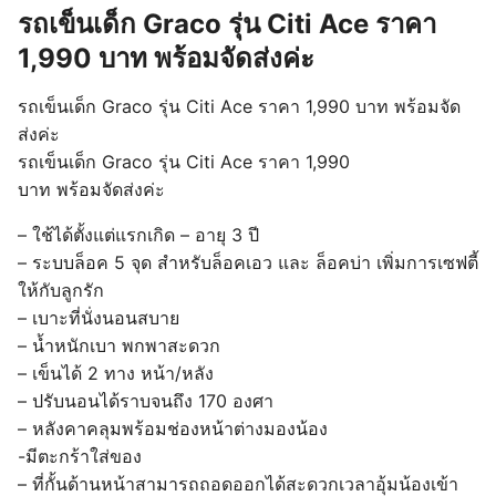
รถเข็นเด็ก Graco รุ่น Citi Ace ราคา
1,990 บาท พร้อมจัดส่งค่ะ
รถเข็นเด็ก Graco รุ่น Citi Ace ราคา 1,990 บาท พร้อมจัด
ส่งค่ะ
รถเข็นเด็ก Graco รุ่น Citi Ace ราคา 1,990
บาท พร้อมจัดส่งค่ะ
– ใช้ได้ตั้งแต่แรกเกิด – อายุ 3 ปี
– ระบบล็อค 5 จุด สำหรับล็อคเอว และ ล็อคบ่า เพิ่มการเซฟตี้
ให้กับลูกรัก
– เบาะที่นั่งนอนสบาย
– น้ำหนักเบา พกพาสะดวก
– เข็นได้ 2 ทาง หน้า/หลัง
– ปรับนอนได้ราบจนถึง 170 องศา
– หลังคาคลุมพร้อมช่องหน้าต่างมองน้อง
-มีตะกร้าใส่ของ
– ที่กั้นด้านหน้าสามารถถอดออกได้สะดวกเวลาอุ้มน้องเข้า