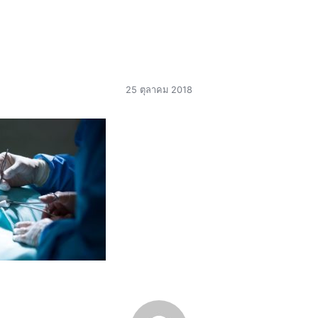
arch
r:
25 ตุลาคม 2018