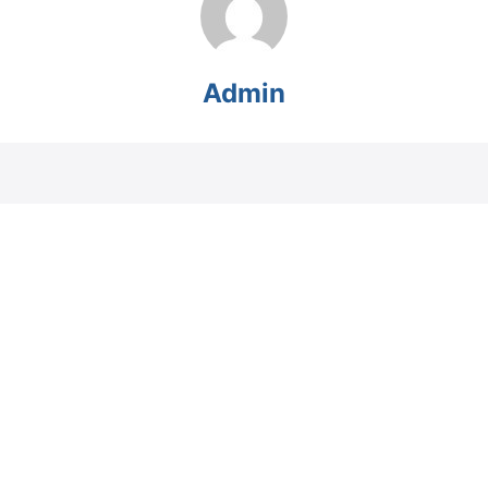
Admin