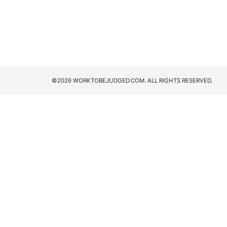
©2026 WORKTOBEJUDGED.COM. ALL RIGHTS RESERVED.