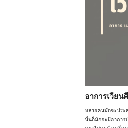
อาการเวียนศ
หลายคนมักจะประส
นั้นก็มักจะมีอาการเ