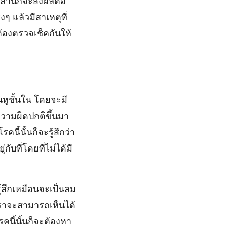
ล่านี้ก็จะส่งผลต่อ
ๆ แล้วมีสาเหตุที่
องตรวจเช็คกันให้
หูชั้นใน โดยจะมี
ความผิดปกติขึ้นมา
คนี้นั้นก็จะรู้สึกว่า
่กับที่โดยที่ไม่ได้มี
้สึกเหมือนจะเป็นลม
เราจะสามารถเห็นได้
คนี้นั้นก็จะต้องหา