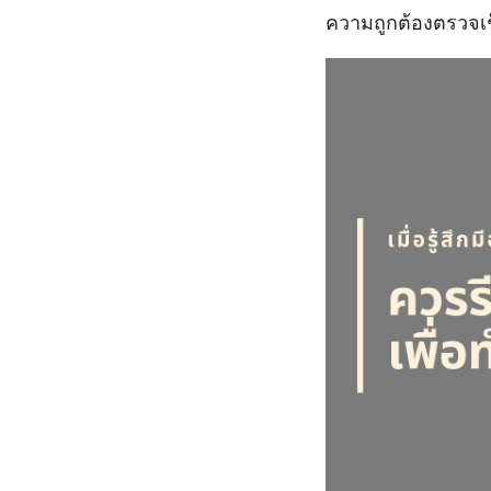
ความถูกต้องตรวจเช็