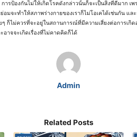
การป้องกันไม่ให้เกิดโรคดังกล่าวนั้นก็จะเป็นสิ่งที่ดีมาก เ
็ย่อมจะทำให้สภาพร่างกายของเราก็ไม่โอเคได้เช่นกัน และถ
อยๆ ก็ไม่ควรที่จะอยู่ในสถานการณ์ที่มีความเสี่ยงต่อการเกิดอ
อาจจะเกิดเรื่องที่ไม่คาดคิดก็ได้
Admin
Related Posts