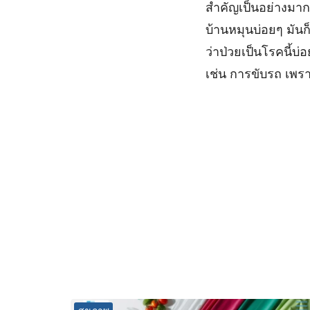
สำคัญเป็นอย่างมาก 
บ้านหมุนบ่อยๆ มันก
ว่าป่วยเป็นโรคนี้บ่
เช่น การขับรถ เพราะ