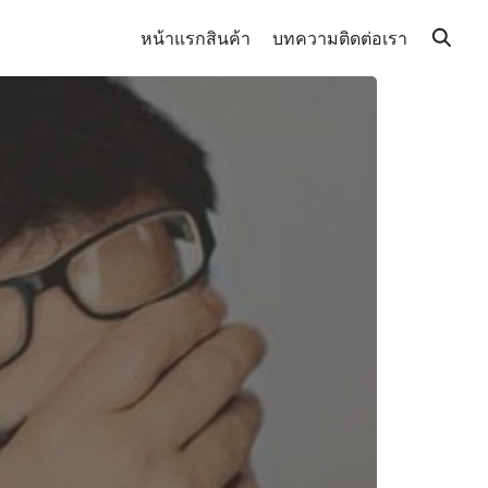
หน้าแรก
สินค้า
บทความ
ติดต่อเรา