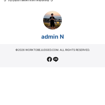
admin N
©2026 WORKTOBEJUDGED.COM. ALL RIGHTS RESERVED.