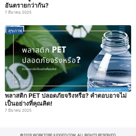
อันตรายกว่ากัน?
7 มีนาคม 2025
สุขภาพ
พลาสติก PET ปลอดภัยจริงหรือ? คำตอบอาจไม่
เป็นอย่างที่คุณคิด!
7 มีนาคม 2025
©2026 WORKTOBEJUDGED.COM. ALL RIGHTS RESERVED.