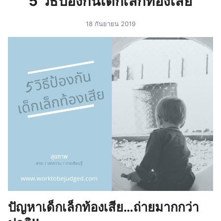
5 วิธีป้องกันเด็กเล็กท้องเสีย
18 กันยายน 2019
ปัญหาเด็กเล็กท้องเสีย…ถ่ายมากกว่า