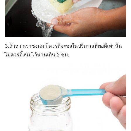
3.ถ้าหากเราชงนม ก็ควรที่จะชงในปริมาณที่พอดีเท่านั้น
ไม่ควรทิ้งนมไว้นานเกิน 2 ชม.