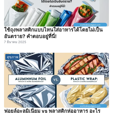
ใช้ถุงพลาสติกแบบไหนใส่อาหารได้โดยไม่เป็น
อันตราย? คำตอบอยู่ที่นี่!
7 มีนาคม 2025
สุขภาพ
ฟอยล์อะลูมิเนียม vs พลาสติกห่ออาหาร อะไร