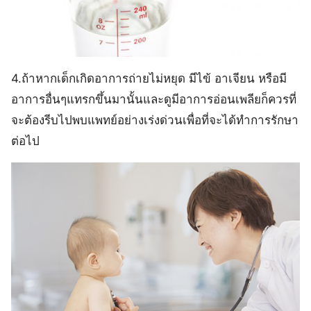
4.ถ้าหากเด็กเกิดอาการถ่ายไม่หยุด มีไข้ อาเจียน หรือมี
อาการอื่นๆแทรกขึ้นมานั้นและดูมีอาการอ่อนเพลียก็ควรที่
จะต้องรีบไปพบแพทย์อย่างเร่งด่วนเพื่อที่จะได้ทำการรักษา
ต่อไป