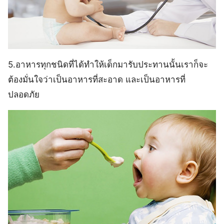
5.อาหารทุกชนิดที่ได้ทำให้เด็กมารับประทานนั้นเราก็จะ
ต้องมั่นใจว่าเป็นอาหารที่สะอาด และเป็นอาหารที่
ปลอดภัย