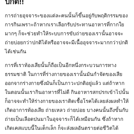
ปกติ!!
การถ่ายอุจจาระของแต่ละคนนั้นก็ขึ้นอยู่กับพฤติกรรมของ
การกินเพราะถ้าหากเราเลือกรับประทานอาหารที่กากใย
มากๆ ก็จะช่วยทำให้ระบบการขับถ่ายของเรานั้นอาจจะ
ถ่ายบ่อยกว่าปกติได้หรืออาจจะมีเนื้ออุจจาระมากกว่าปกติ
ได้เช่นกัน
การที่เราท้องเสียนั้นก็ถือเป็นอีกหนึ่งกระบวนการทาง
ธรรมชาติ ในการที่ร่างกายของเรานั้นมันกำจัดของเสีย
ออกจากร่างกายซึ่งมันก็เป็นภาวะปกติอยู่แล้ว แต่ถ้าหาก
ในตอนนั้นเรากินอาหารที่ไม่ดี กินอาหารสกปรกเข้าไปนั้น
ก็อาจจะทำให้ร่างกายของเราติดเชื้อโรคได้เลยส่งผลทำให้
เกิดอาการท้องเสีย ถ่ายเหลว ถ่ายบ่อย บางคนนั้นถึงขั้นกับ
ถ่ายเป็นเลือดปนมาในอุจจาระก็ได้เหมือนกัน ซึ่งถ้าหาก
เกิดเคสแบบนี้ในเด็กเล็ก ก็จะส่งผลอันตรายต่อชีวิตได้