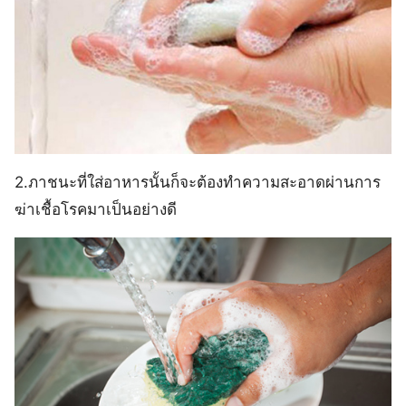
2.ภาชนะที่ใส่อาหารนั้นก็จะต้องทำความสะอาดผ่านการ
ฆ่าเชื้อโรคมาเป็นอย่างดี