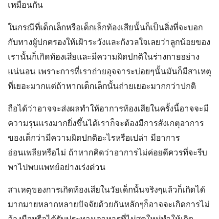
เหมือนกัน
ในกรณีที่เด็กเล็กหรือเด็กเล็กท้องเสียนั้นก็เป็นสิ่งที่จะบอก
กับทางผู้ปกครองให้เฝ้าระวังและกังวลใจเลยว่าลูกน้อยของ
เรานั้นก็เกิดท้องเสียและมีความผิดปกติในร่างกายอย่าง
แน่นอน เพราะการที่เราถ่ายอุจจาระบ่อยๆนั้นมันก็มีสาเหตุ
ที่เยอะมากแต่ถ้าหากเด็กเล็กนั้นถ่ายเยอะมากกว่าปกติ
ถือได้ว่าอาจจะส่งผลทำให้อาการท้องเสียในครั้งนี้อาจจะมี
ความรุนแรงมากยิ่งขึ้นได้เราก็จะต้องมีการสังเกตุอาการ
ของเด็กว่ามีความผิดปกติอะไรหรือเปล่า มีอาการ
อ่อนเพลียหรือไม่ ถ้าหากคิดว่าอาการไม่ค่อยดีควรที่จะรีบ
พาไปพบแพทย์อย่างเร่งด่วน
สาเหตุของการเกิดท้องเสียในวัยเด็กนั้นจริงๆแล้วก็เกิดได้
มากมายหลากหลายปัจจัยด้วยกันหลักๆก็อาจจะเกิดการไม่
ล้างมือหรือได้รับประทานอาหารที่ไม่สดใหม่ทำให้เกิด