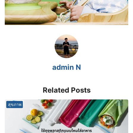
admin N
Related Posts
สุขภาพ