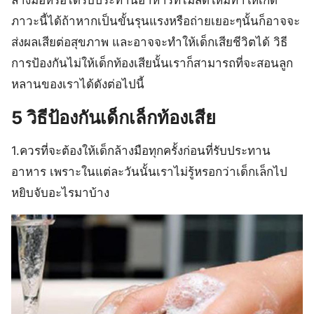
ภาวะนี้ได้ถ้าหากเป็นขั้นรุนแรงหรือถ่ายเยอะๆนั้นก็อาจจะ
ส่งผลเสียต่อสุขภาพ และอาจจะทำให้เด็กเสียชีวิตได้ วิธี
การป้องกันไม่ให้เด็กท้องเสียนั้นเราก็สามารถที่จะสอนลูก
หลานของเราได้ดังต่อไปนี้
5 วิธีป้องกันเด็กเล็กท้องเสีย
1.ควรที่จะต้องให้เด็กล้างมือทุกครั้งก่อนที่รับประทาน
อาหาร เพราะในแต่ละวันนั้นเราไม่รู้หรอกว่าเด็กเล็กไป
หยิบจับอะไรมาบ้าง