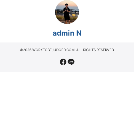
admin N
©2026 WORKTOBEJUDGED.COM. ALL RIGHTS RESERVED.