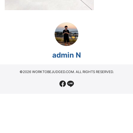
admin N
©2026 WORKTOBEJUDGED.COM. ALL RIGHTS RESERVED.