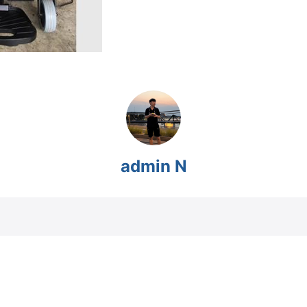
admin N