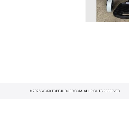
©2026 WORKTOBEJUDGED.COM. ALL RIGHTS RESERVED.