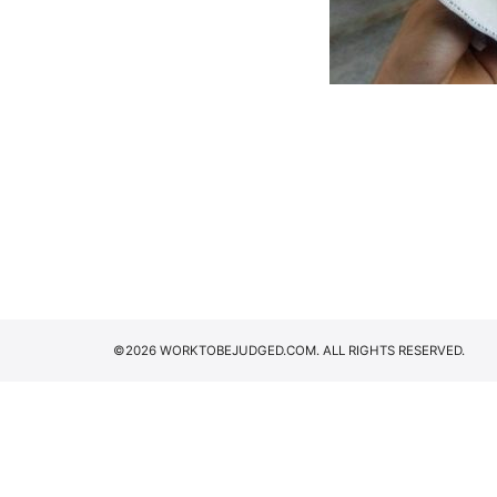
©2026 WORKTOBEJUDGED.COM. ALL RIGHTS RESERVED.