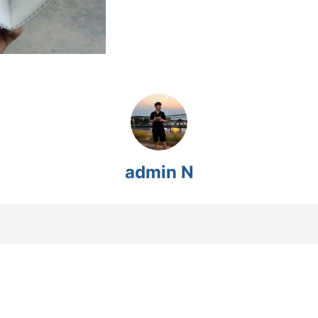
admin N