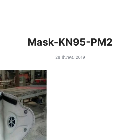
arch
r:
Mask-KN95-PM2
28 มีนาคม 2019