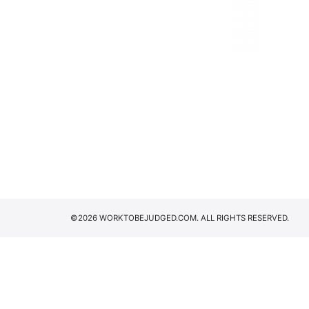
©2026 WORKTOBEJUDGED.COM. ALL RIGHTS RESERVED.