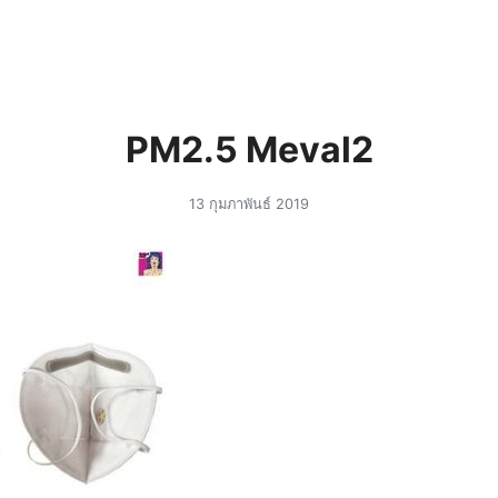
arch
r:
PM2.5 Meval2
13 กุมภาพันธ์ 2019