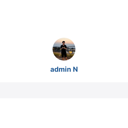
admin N